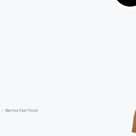
Barrios Fast Food