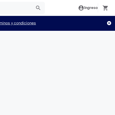
Ingreso
minos y condiciones