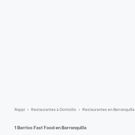
Rappi
Restaurantes a Domicilio
Restaurantes en Barranquilla
1 Barrios Fast Food en Barranquilla