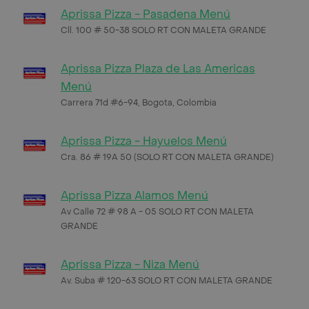
Aprissa Pizza - Pasadena Menú
Cll. 100 # 50-38 SOLO RT CON MALETA GRANDE
Aprissa Pizza Plaza de Las Americas
Menú
Carrera 71d #6-94, Bogota, Colombia
Aprissa Pizza - Hayuelos Menú
Cra. 86 # 19A 50 (SOLO RT CON MALETA GRANDE)
Aprissa Pizza Alamos Menú
Av Calle 72 # 98 A - 05 SOLO RT CON MALETA
GRANDE
Aprissa Pizza - Niza Menú
Av. Suba # 120-63 SOLO RT CON MALETA GRANDE