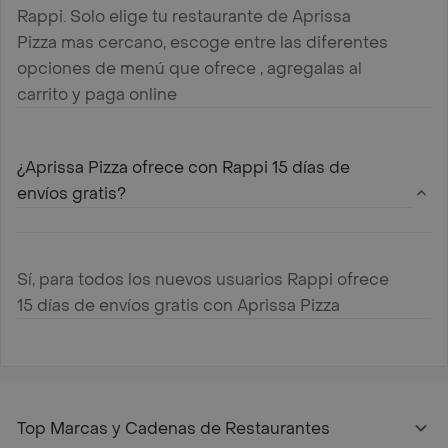
Rappi. Solo elige tu restaurante de Aprissa
Pizza mas cercano, escoge entre las diferentes
opciones de menú que ofrece , agregalas al
carrito y paga online
¿Aprissa Pizza ofrece con Rappi 15 días de
envíos gratis?
Sí, para todos los nuevos usuarios Rappi ofrece
15 días de envíos gratis con Aprissa Pizza
Top Marcas y Cadenas de Restaurantes