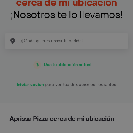
cerca de mi ubicación
¡Nosotros te lo llevamos!
Usa tu ubicación actual
Iniciar sesión
para ver tus direcciones recientes
Aprissa Pizza cerca de mi ubicación