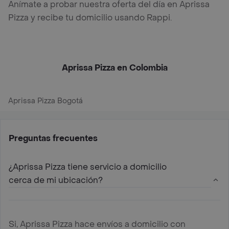
Anímate a probar nuestra oferta del día en Aprissa
Pizza y recibe tu domicilio usando Rappi.
Aprissa Pizza en Colombia
Aprissa Pizza Bogotá
Preguntas frecuentes
¿Aprissa Pizza tiene servicio a domicilio
cerca de mi ubicación?
Si, Aprissa Pizza hace envíos a domicilio con