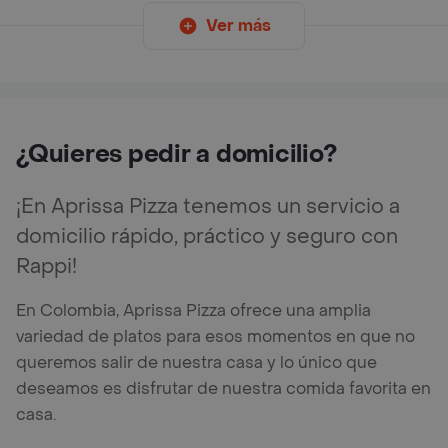
Ver más
¿Quieres pedir a domicilio?
¡En Aprissa Pizza tenemos un servicio a
domicilio rápido, práctico y seguro con
Rappi!
En Colombia, Aprissa Pizza ofrece una amplia
variedad de platos para esos momentos en que no
queremos salir de nuestra casa y lo único que
deseamos es disfrutar de nuestra comida favorita en
casa.