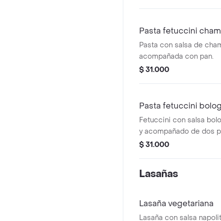
Pasta fetuccini champ
Pasta con salsa de cham
acompañada con pan.
$ 31.000
Pasta fetuccini bolo
Fetuccini con salsa bol
y acompañado de dos p
$ 31.000
Lasañas
Lasaña vegetariana
Lasaña con salsa napoli