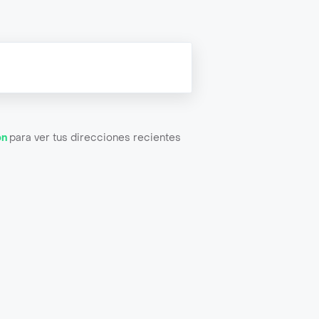
ón
para ver tus direcciones recientes