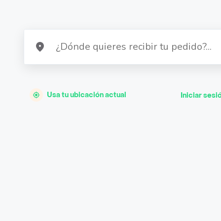
Usa tu ubicación actual
Iniciar sesi