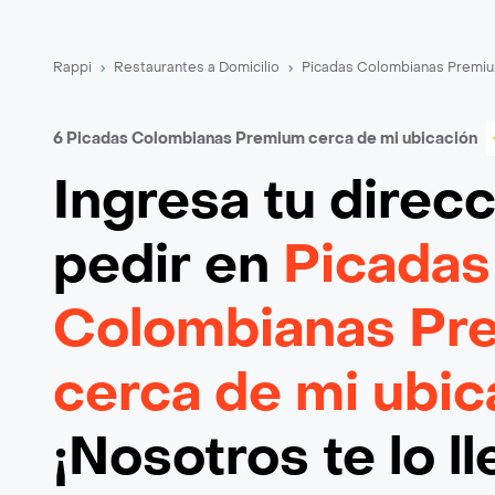
Rappi
Restaurantes a Domicilio
Picadas Colombianas Premiu
6 Picadas Colombianas Premium cerca de mi ubicación
Ingresa tu direc
pedir en
Picadas
Colombianas Pr
cerca de mi ubic
¡Nosotros te lo l