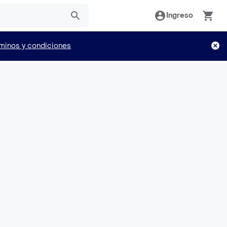
Ingreso
minos y condiciones