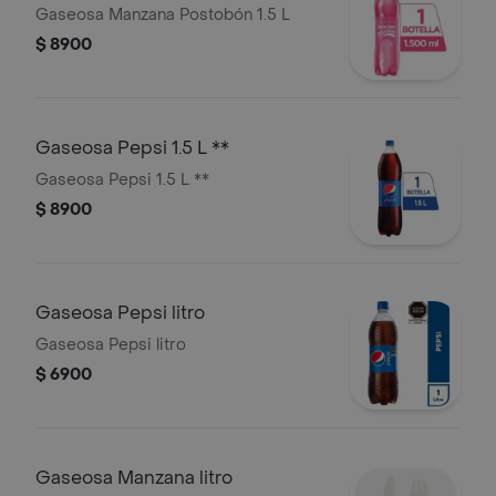
Gaseosa Manzana Postobón 1.5 L
$ 8900
Gaseosa Pepsi 1.5 L **
Gaseosa Pepsi 1.5 L **
$ 8900
Gaseosa Pepsi litro
Gaseosa Pepsi litro
$ 6900
Gaseosa Manzana litro