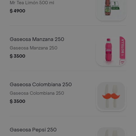
Mr Tea Limón 500 ml
$ 4900
Gaseosa Manzana 250
Gaseosa Manzana 250
$ 3500
Gaseosa Colombiana 250
Gaseosa Colombiana 250
$ 3500
Gaseosa Pepsi 250