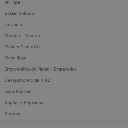
Philippe
Baskin Robbins
La Cesta
Mercari - Postres
Myriam Camhi Co
Magnifique
Empanaditas de Pipian - Empanadas
Desayunadero de la 42
Luisa Postres
Sopitas y Frijoladas
Subway