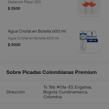
Gaseosa Pepsi 250
$ 3500
Agua Cristal en Botella 600 ml
Agua Cristal en Botella 600 ml
$ 3000
Sobre Picadas Colombianas Premium
Tv. 76b #51a-33, Engativá,
Dirección
Bogotá, Cundinamarca,
Colombia