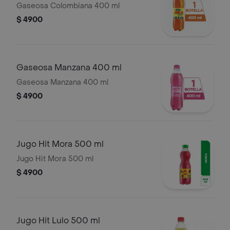
Gaseosa Colombiana 400 ml
$ 4900
Gaseosa Manzana 400 ml
Gaseosa Manzana 400 ml
$ 4900
Jugo Hit Mora 500 ml
Jugo Hit Mora 500 ml
$ 4900
Jugo Hit Lulo 500 ml