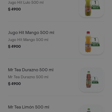
Jugo Hit Lulo 500 ml
$ 4900
Jugo Hit Mango 500 ml
Jugo Hit Mango 500 ml
$ 4900
Mr Tea Durazno 500 ml
Mr Tea Durazno 500 ml
$ 4900
Mr Tea Limón 500 ml