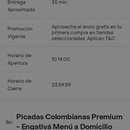
Entrega
35 min
Aproximado
Aprovecha el envío gratis en tu
Promoción
primera compra en tiendas
Vigente
seleccionadas. Aplican T&C
Horario de
10:14:00
Apertura
Horario de
23:59:59
Cierre
Picadas Colombianas Premium
- Engativá Menú a Domicilio