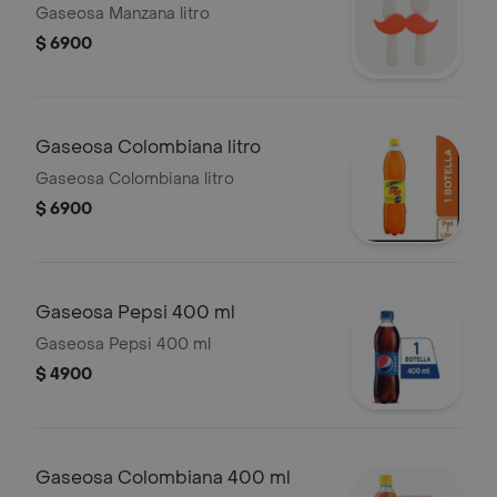
Gaseosa Manzana litro
$ 6900
Gaseosa Colombiana litro
Gaseosa Colombiana litro
$ 6900
Gaseosa Pepsi 400 ml
Gaseosa Pepsi 400 ml
$ 4900
Gaseosa Colombiana 400 ml