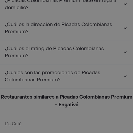
¿Picadas Colombianas Premium hace entrega a
domicilio?
¿Cuál es la dirección de Picadas Colombianas
Premium?
¿Cuál es el rating de Picadas Colombianas
Premium?
¿Cuáles son las promociones de Picadas
Colombianas Premium?
Restaurantes similares a Picadas Colombianas Premium
- Engativá
L´s Café