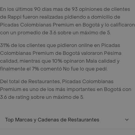
En los últimos 90 días mas de 93 opiniones de clientes
de Rappi fueron realizadas pidiendo a domicilio de
Picadas Colombianas Premium en Bogotá y lo calificaron
con un promedio de 3.6 sobre un máximo de 5.
31% de los clientes que pidieron online en Picadas
Colombianas Premium de Bogotá valoraron Pésima
calidad, mientras que 10% opinaron Mala calidad y
finalmente el 7% comentó No fue lo que pedí.
Del total de Restaurantes, Picadas Colombianas
Premium es uno de los más importantes en Bogotá con
3.6 de rating sobre un máximo de 5.
Top Marcas y Cadenas de Restaurantes