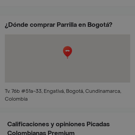
¿Dónde comprar Parrilla en Bogotá?
Tv. 76b #51a-33, Engativá, Bogotá, Cundinamarca,
Colombia
Calificaciones y opiniones Picadas
Colombianas Premium