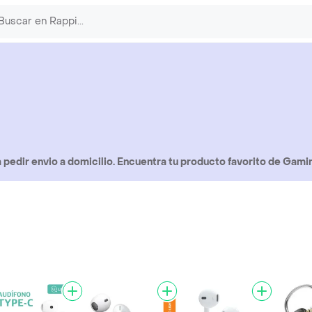
pedir envio a domicilio. Encuentra tu producto favorito de Gami