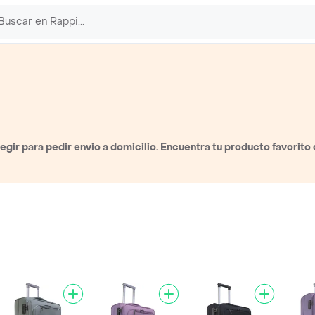
gir para pedir envio a domicilio. Encuentra tu producto favorito 