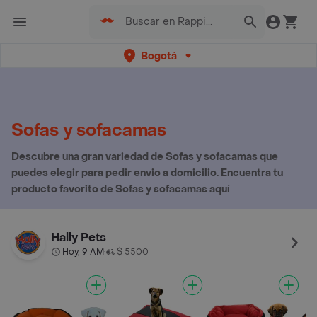
Bogotá
Sofas y sofacamas
Descubre una gran variedad de Sofas y sofacamas que
puedes elegir para pedir envio a domicilio. Encuentra tu
producto favorito de Sofas y sofacamas aquí
Hally Pets
Hoy, 9 AM
$ 5500
•