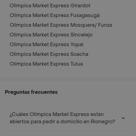
Olimpica Market Express
Girardot
Olimpica Market Express
Fusagasugá
Olimpica Market Express
Mosquera/ Funza
Olimpica Market Express
Sincelejo
Olimpica Market Express
Yopal
Olimpica Market Express
Soacha
Olimpica Market Express
Tulua
Preguntas frecuentes
¿Cuáles Olimpica Market Express estan
abiertos para pedir a domicilio en Rionegro?