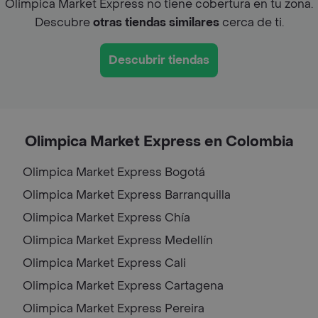
Olimpica Market Express no tiene cobertura en tu zona.
Descubre
otras tiendas similares
cerca de ti.
Descubrir tiendas
Olimpica Market Express en Colombia
Olimpica Market Express
Bogotá
Olimpica Market Express
Barranquilla
Olimpica Market Express
Chía
Olimpica Market Express
Medellín
Olimpica Market Express
Cali
Olimpica Market Express
Cartagena
Olimpica Market Express
Pereira