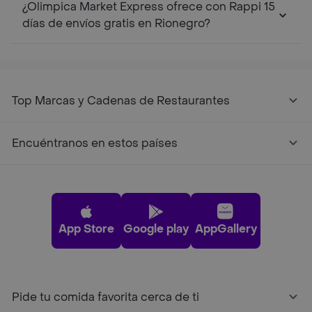
¿Olimpica Market Express ofrece con Rappi 15
días de envíos gratis en Rionegro?
Top Marcas y Cadenas de Restaurantes
Encuéntranos en estos países
App Store
Google play
AppGallery
Pide tu comida favorita cerca de ti