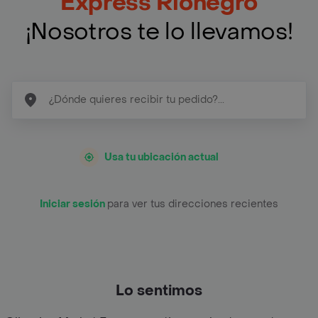
Express Rionegro
¡Nosotros te lo llevamos!
Usa tu ubicación actual
Iniciar sesión
para ver tus direcciones recientes
Lo sentimos