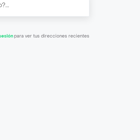
 sesión
para ver tus direcciones recientes