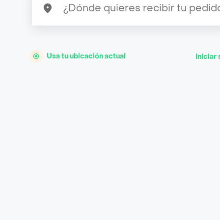
Usa tu ubicación actual
Iniciar