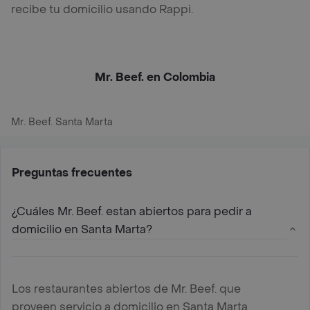
recibe tu domicilio usando Rappi.
Mr. Beef. en Colombia
Mr. Beef. Santa Marta
Preguntas frecuentes
¿Cuáles Mr. Beef. estan abiertos para pedir a
domicilio en Santa Marta?
Los restaurantes abiertos de Mr. Beef. que
proveen servicio a domicilio en Santa Marta