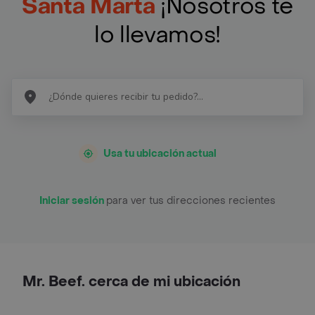
Santa Marta
¡Nosotros te
lo llevamos!
Usa tu ubicación actual
Iniciar sesión
para ver tus direcciones recientes
Mr. Beef. cerca de mi ubicación