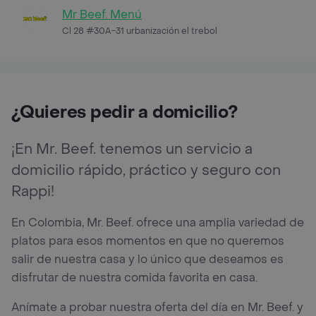
Mr Beef. Menú
Cl 28 #30A-31 urbanización el trebol
¿Quieres pedir a domicilio?
¡En Mr. Beef. tenemos un servicio a
domicilio rápido, práctico y seguro con
Rappi!
En Colombia, Mr. Beef. ofrece una amplia variedad de
platos para esos momentos en que no queremos
salir de nuestra casa y lo único que deseamos es
disfrutar de nuestra comida favorita en casa.
Anímate a probar nuestra oferta del día en Mr. Beef. y