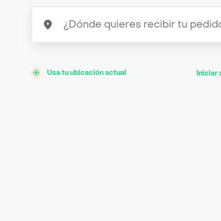
Usa tu ubicación actual
Iniciar