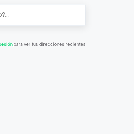
 sesión
para ver tus direcciones recientes