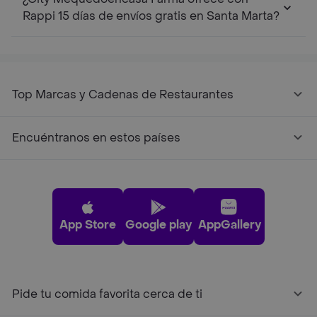
Rappi 15 días de envíos gratis en Santa Marta?
Top Marcas y Cadenas de Restaurantes
Encuéntranos en estos países
App Store
Google play
AppGallery
Pide tu comida favorita cerca de ti