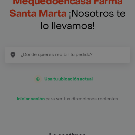
Mequedoencasa Farma
Santa Marta
¡Nosotros te
lo llevamos!
Usa tu ubicación actual
Iniciar sesión
para ver tus direcciones recientes