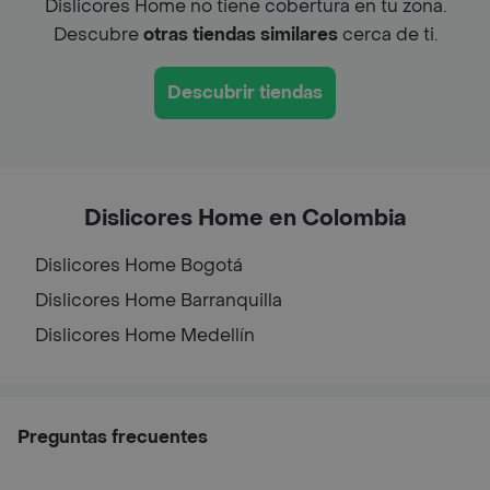
Dislicores Home no tiene cobertura en tu zona.
Descubre
otras tiendas similares
cerca de ti.
Descubrir tiendas
Dislicores Home en Colombia
Dislicores Home
Bogotá
Dislicores Home
Barranquilla
Dislicores Home
Medellín
Preguntas frecuentes