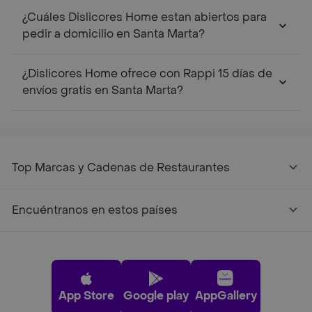
¿Cuáles Dislicores Home estan abiertos para
pedir a domicilio en Santa Marta?
¿Dislicores Home ofrece con Rappi 15 días de
envíos gratis en Santa Marta?
Top Marcas y Cadenas de Restaurantes
Encuéntranos en estos países
App Store
Google play
AppGallery