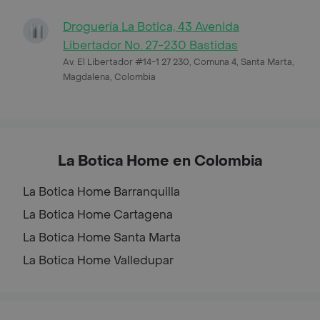
Droguería La Botica, 43 Avenida
Libertador No. 27-230 Bastidas
Av. El Libertador #14-1 27 230, Comuna 4, Santa Marta,
Magdalena, Colombia
La Botica Home en Colombia
La Botica Home
Barranquilla
La Botica Home
Cartagena
La Botica Home
Santa Marta
La Botica Home
Valledupar