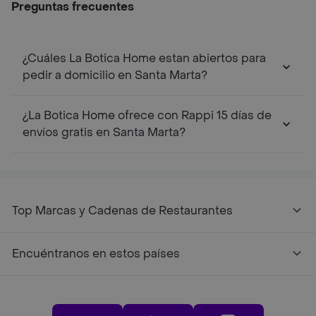
Preguntas frecuentes
¿Cuáles La Botica Home estan abiertos para
pedir a domicilio en Santa Marta?
¿La Botica Home ofrece con Rappi 15 días de
envíos gratis en Santa Marta?
Top Marcas y Cadenas de Restaurantes
Encuéntranos en estos países