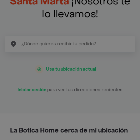
Santa Marta
¡Nosotros te
lo llevamos!
Usa tu ubicación actual
Iniciar sesión
para ver tus direcciones recientes
La Botica Home cerca de mi ubicación