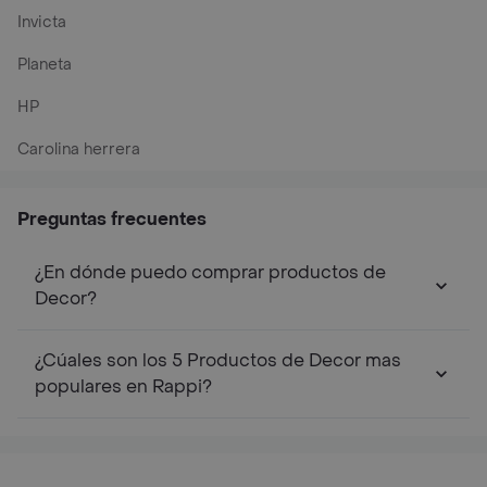
Invicta
Planeta
HP
Carolina herrera
Preguntas frecuentes
¿En dónde puedo comprar productos de
Decor?
¿Cúales son los 5 Productos de Decor mas
populares en Rappi?