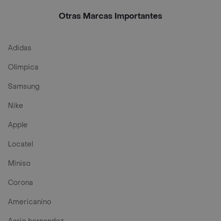
29
Otras Marcas Importantes
Adidas
Olimpica
Samsung
Nike
Apple
Locatel
Miniso
Corona
Americanino