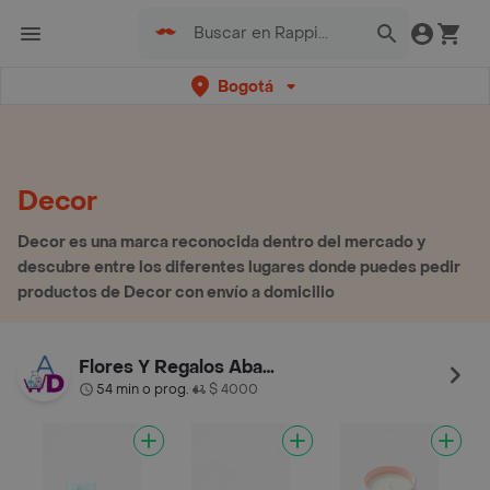
Bogotá
Decor
Decor es una marca reconocida dentro del mercado y
descubre entre los diferentes lugares donde puedes pedir
productos de Decor con envío a domicilio
Flores Y Regalos Abastodeco
54 min o prog.
$ 4000
•