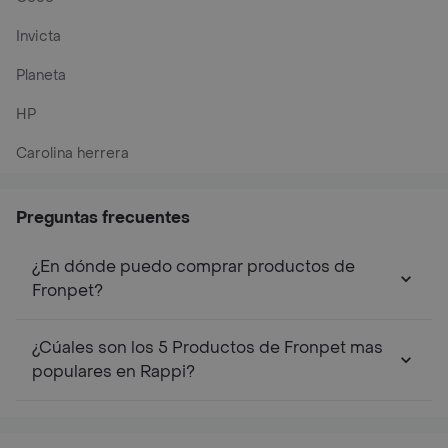
Invicta
Planeta
HP
Carolina herrera
Preguntas frecuentes
¿En dónde puedo comprar productos de
Fronpet?
¿Cúales son los 5 Productos de Fronpet mas
populares en Rappi?