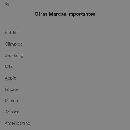
Kg
Otras Marcas Importantes
Adidas
Olimpica
Samsung
Nike
Apple
Locatel
Miniso
Corona
Americanino