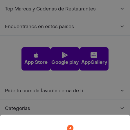
Top Marcas y Cadenas de Restaurantes
Encuéntranos en estos países
App Store
Google play
AppGallery
Pide tu comida favorita cerca de ti
Categorías
Únete a Rappi