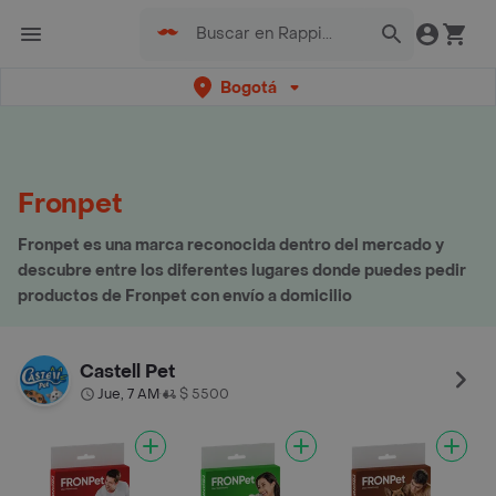
Bogotá
Fronpet
Fronpet es una marca reconocida dentro del mercado y
descubre entre los diferentes lugares donde puedes pedir
productos de Fronpet con envío a domicilio
Castell Pet
Jue, 7 AM
$ 5500
•