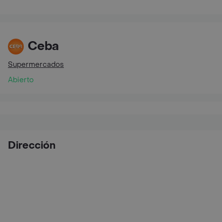
Ceba
Supermercados
Abierto
Dirección