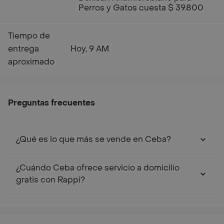
Perros y Gatos cuesta $ 39.800
Tiempo de
entrega
Hoy, 9 AM
aproximado
Preguntas frecuentes
¿Qué es lo que más se vende en Ceba?
¿Cuándo Ceba ofrece servicio a domicilio
gratis con Rappi?