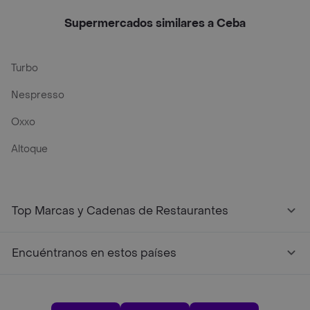
Supermercados similares a Ceba
Turbo
Nespresso
Oxxo
Altoque
Top Marcas y Cadenas de Restaurantes
Encuéntranos en estos países