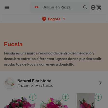
Bogotá
Fucsia
Fucsia es una marca reconocida dentro del mercado y
descubre entre los diferentes lugares donde puedes pedir
productos de Fucsia con envío a domicilio
Natural Floristería
Dom, 10 AM
$ 3500
•