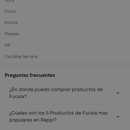
Sony
Coco
Invicta
Planeta
HP
Carolina herrera
Preguntas frecuentes
¿En dónde puedo comprar productos de
Fucsia?
¿Cúales son los 5 Productos de Fucsia mas
populares en Rappi?