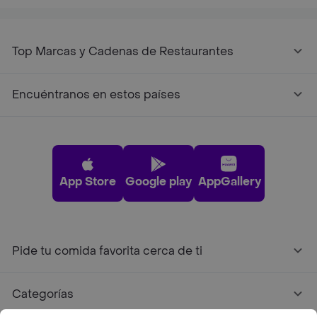
Top Marcas y Cadenas de Restaurantes
Encuéntranos en estos países
App Store
Google play
AppGallery
Pide tu comida favorita cerca de ti
Categorías