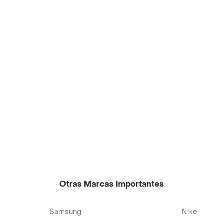
Otras Marcas Importantes
Samsung
Nike