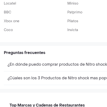
Locatel
Miniso
BBC
Patprimo
Xbox one
Pilatos
Coco
Invicta
Preguntas frecuentes
¿En dónde puedo comprar productos de Nitro shoc
¿Cúales son los 3 Productos de Nitro shock mas pop
Top Marcas y Cadenas de Restaurantes