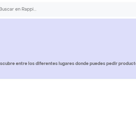
scubre entre los diferentes lugares donde puedes pedir product