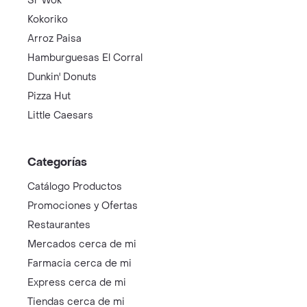
Sr Wok
Kokoriko
Arroz Paisa
Hamburguesas El Corral
Dunkin' Donuts
Pizza Hut
Little Caesars
Categorías
Catálogo Productos
Promociones y Ofertas
Restaurantes
Mercados cerca de mi
Farmacia cerca de mi
Express cerca de mi
Tiendas cerca de mi