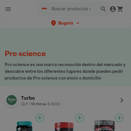
Bogotá
Pro science
Pro science es una marca reconocida dentro del mercado y
descubre entre los diferentes lugares donde puedes pedir
productos de Pro science con envío a domicilio
Turbo
7 - 10 min
$ 2500
•