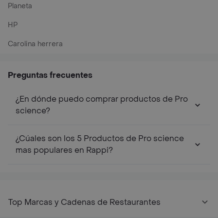
Planeta
HP
Carolina herrera
Preguntas frecuentes
¿En dónde puedo comprar productos de Pro
science?
¿Cúales son los 5 Productos de Pro science
mas populares en Rappi?
Top Marcas y Cadenas de Restaurantes