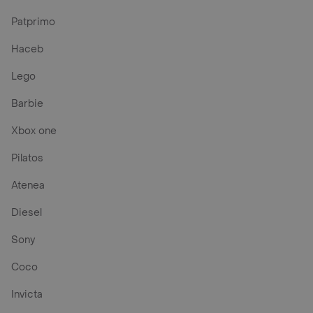
Patprimo
Haceb
Lego
Barbie
Xbox one
Pilatos
Atenea
Diesel
Sony
Coco
Invicta