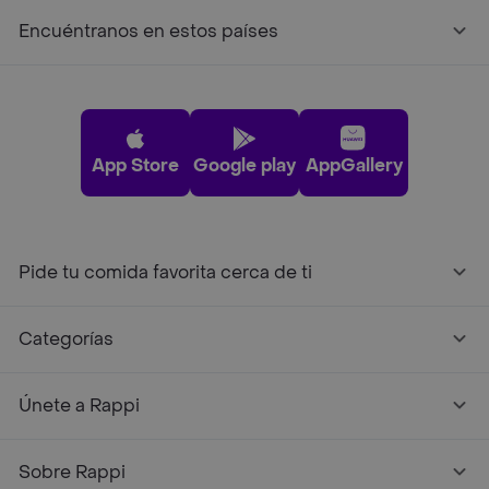
Encuéntranos en estos países
App Store
Google play
AppGallery
Pide tu comida favorita cerca de ti
Categorías
Únete a Rappi
Sobre Rappi