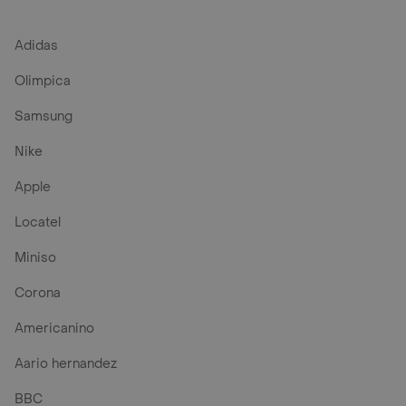
Adidas
Olimpica
Samsung
Nike
Apple
Locatel
Miniso
Corona
Americanino
Aario hernandez
BBC