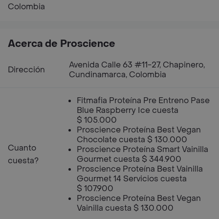
Colombia
Acerca de Proscience
Avenida Calle 63 #11-27, Chapinero,
Dirección
Cundinamarca, Colombia
Fitmafia Proteína Pre Entreno Pase
Blue Raspberry Ice cuesta
$ 105.000
Proscience Proteína Best Vegan
Chocolate cuesta $ 130.000
Cuanto
Proscience Proteína Smart Vainilla
Gourmet cuesta $ 344.900
cuesta?
Proscience Proteína Best Vainilla
Gourmet 14 Servicios cuesta
$ 107.900
Proscience Proteína Best Vegan
Vainilla cuesta $ 130.000