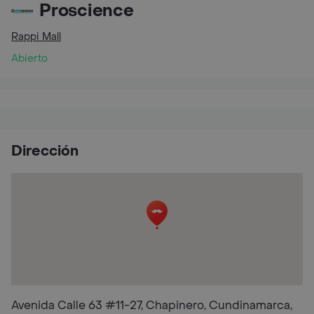
Proscience
Rappi Mall
Abierto
Dirección
Avenida Calle 63 #11-27, Chapinero, Cundinamarca,