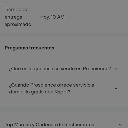
Tiempo de
entrega
Hoy, 10 AM
aproximado
Preguntas frecuentes
¿Qué es lo que más se vende en Proscience?
¿Cuándo Proscience ofrece servicio a
domicilio gratis con Rappi?
Top Marcas y Cadenas de Restaurantes