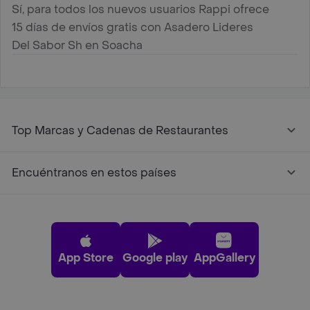
Sí, para todos los nuevos usuarios Rappi ofrece
15 días de envíos gratis con Asadero Lideres
Del Sabor Sh en Soacha
Top Marcas y Cadenas de Restaurantes
Encuéntranos en estos países
App Store
Google play
AppGallery