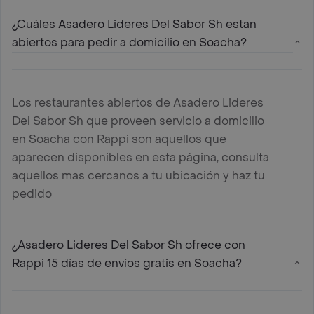
¿Cuáles Asadero Lideres Del Sabor Sh estan
abiertos para pedir a domicilio en Soacha?
Los restaurantes abiertos de Asadero Lideres
Del Sabor Sh que proveen servicio a domicilio
en Soacha con Rappi son aquellos que
aparecen disponibles en esta página, consulta
aquellos mas cercanos a tu ubicación y haz tu
pedido
¿Asadero Lideres Del Sabor Sh ofrece con
Rappi 15 días de envíos gratis en Soacha?