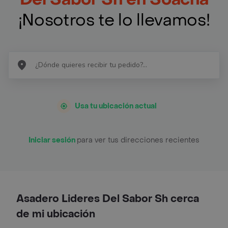
¡Nosotros te lo llevamos!
Usa tu ubicación actual
Iniciar sesión
para ver tus direcciones recientes
Asadero Lideres Del Sabor Sh cerca
de mi ubicación