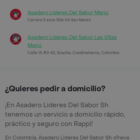
Asadero Líderes Del Sabor Menú
Carrera 9 este 30b 06 San Mateo
Asadero Lideres Del Sabor Las Villas
Menú
Calle 15 #2-42, Soacha, Cundinamarca, Colombia
¿Quieres pedir a domicilio?
¡En Asadero Lideres Del Sabor Sh
tenemos un servicio a domicilio rápido,
práctico y seguro con Rappi!
En Colombia, Asadero Lideres Del Sabor Sh ofrece