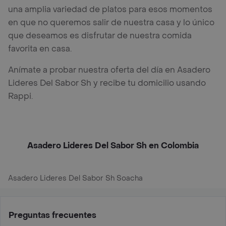
una amplia variedad de platos para esos momentos
en que no queremos salir de nuestra casa y lo único
que deseamos es disfrutar de nuestra comida
favorita en casa.
Anímate a probar nuestra oferta del día en Asadero
Lideres Del Sabor Sh y recibe tu domicilio usando
Rappi.
Asadero Lideres Del Sabor Sh en Colombia
Asadero Lideres Del Sabor Sh Soacha
Preguntas frecuentes