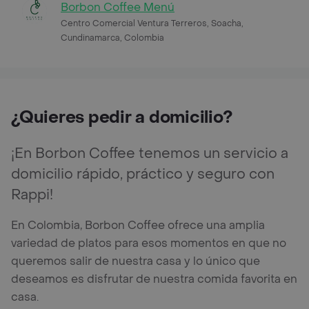
Borbon Coffee Menú
Centro Comercial Ventura Terreros, Soacha,
Cundinamarca, Colombia
¿Quieres pedir a domicilio?
¡En Borbon Coffee tenemos un servicio a
domicilio rápido, práctico y seguro con
Rappi!
En Colombia, Borbon Coffee ofrece una amplia
variedad de platos para esos momentos en que no
queremos salir de nuestra casa y lo único que
deseamos es disfrutar de nuestra comida favorita en
casa.