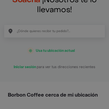
llevamos!
Usa tu ubicación actual
Iniciar sesión
para ver tus direcciones recientes
Borbon Coffee cerca de mi ubicación