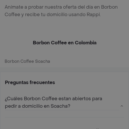
Anímate a probar nuestra oferta del día en Borbon
Coffee y recibe tu domicilio usando Rappi.
Borbon Coffee en Colombia
Borbon Coffee Soacha
Preguntas frecuentes
¿Cuáles Borbon Coffee estan abiertos para
pedir a domicilio en Soacha?