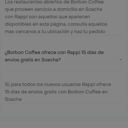
Los restaurantes abiertos de Borbon Coffee
que proveen servicio a domicilio en Soacha
con Rappi son aquellos que aparecen
disponibles en esta página, consulta aquellos
mas cercanos a tu ubicación y haz tu pedido
¿Borbon Coffee ofrece con Rappi 15 días de
envíos gratis en Soacha?
Sí, para todos los nuevos usuarios Rappi ofrece
15 días de envíos gratis con Borbon Coffee en
Soacha