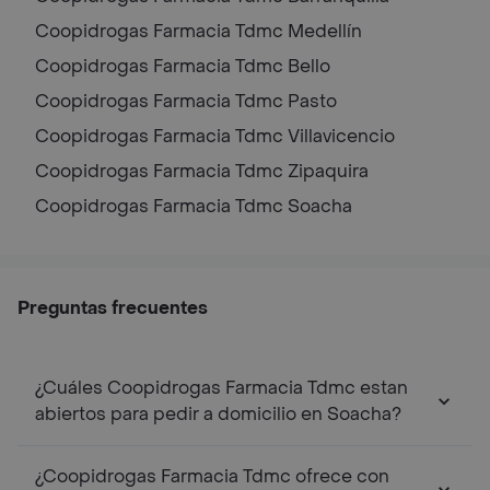
Coopidrogas Farmacia Tdmc
Medellín
Coopidrogas Farmacia Tdmc
Bello
Coopidrogas Farmacia Tdmc
Pasto
Coopidrogas Farmacia Tdmc
Villavicencio
Coopidrogas Farmacia Tdmc
Zipaquira
Coopidrogas Farmacia Tdmc
Soacha
Preguntas frecuentes
¿Cuáles Coopidrogas Farmacia Tdmc estan
abiertos para pedir a domicilio en Soacha?
¿Coopidrogas Farmacia Tdmc ofrece con