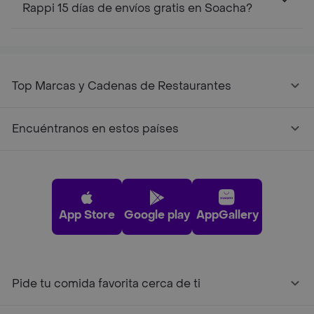
Rappi 15 días de envíos gratis en Soacha?
Top Marcas y Cadenas de Restaurantes
Encuéntranos en estos países
App Store
Google play
AppGallery
Pide tu comida favorita cerca de ti