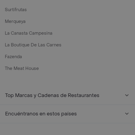
Surtifrutas
Merqueya
La Canasta Campesina
La Boutique De Las Carnes
Fazenda
The Meat House
Top Marcas y Cadenas de Restaurantes
Encuéntranos en estos países