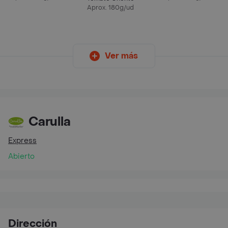
Aprox. 180g/ud
Ver más
Carulla
Express
Abierto
Dirección