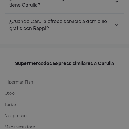
tiene Carulla?
¿Cuándo Carulla ofrece servicio a domicilio
gratis con Rappi?
Supermercados Express similares a Carulla
Hipermar Fish
Oxxo
Turbo
Nespresso
Macarenastore