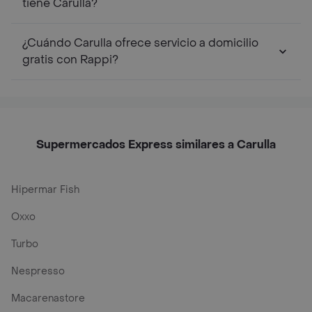
tiene Carulla?
¿Cuándo Carulla ofrece servicio a domicilio
gratis con Rappi?
Supermercados Express similares a Carulla
Hipermar Fish
Oxxo
Turbo
Nespresso
Macarenastore