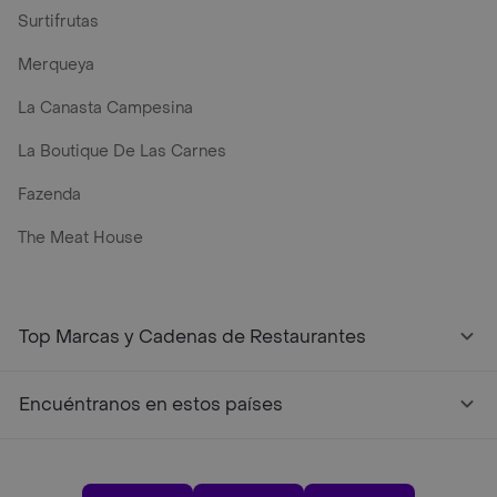
Surtifrutas
Merqueya
La Canasta Campesina
La Boutique De Las Carnes
Fazenda
The Meat House
Top Marcas y Cadenas de Restaurantes
Encuéntranos en estos países