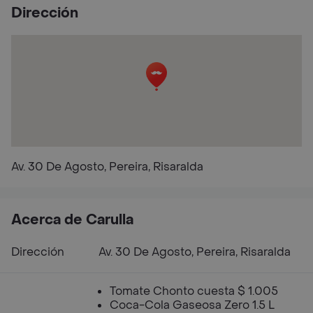
Dirección
Av. 30 De Agosto, Pereira, Risaralda
Acerca de Carulla
Dirección
Av. 30 De Agosto, Pereira, Risaralda
Tomate Chonto cuesta $ 1.005
Coca-Cola Gaseosa Zero 1.5 L