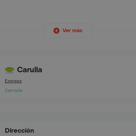
Ver más
Carulla
Express
Cerrado
Dirección