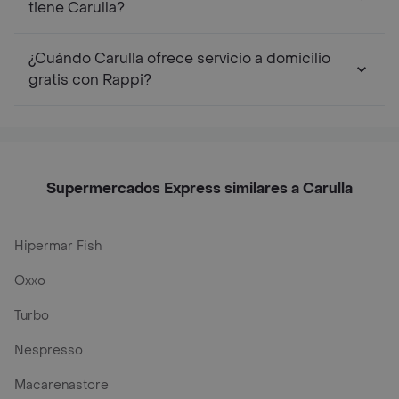
tiene Carulla?
¿Cuándo Carulla ofrece servicio a domicilio
gratis con Rappi?
Supermercados Express similares a Carulla
Hipermar Fish
Oxxo
Turbo
Nespresso
Macarenastore