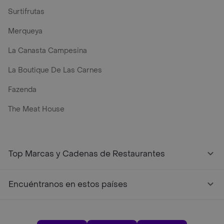
Surtifrutas
Merqueya
La Canasta Campesina
La Boutique De Las Carnes
Fazenda
The Meat House
Top Marcas y Cadenas de Restaurantes
Encuéntranos en estos países