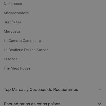
Nespresso
Macarenastore
Surtifrutas
Merqueya
La Canasta Campesina
La Boutique De Las Carnes
Fazenda
The Meat House
Top Marcas y Cadenas de Restaurantes
Encuéntranos en estos países