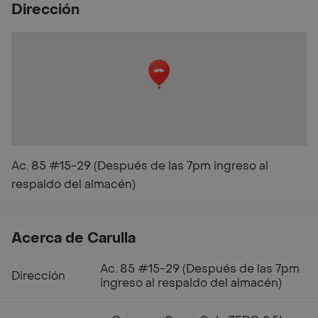
Dirección
Ac. 85 #15-29 (Después de las 7pm ingreso al
respaldo del almacén)
Acerca de Carulla
Ac. 85 #15-29 (Después de las 7pm
Dirección
ingreso al respaldo del almacén)