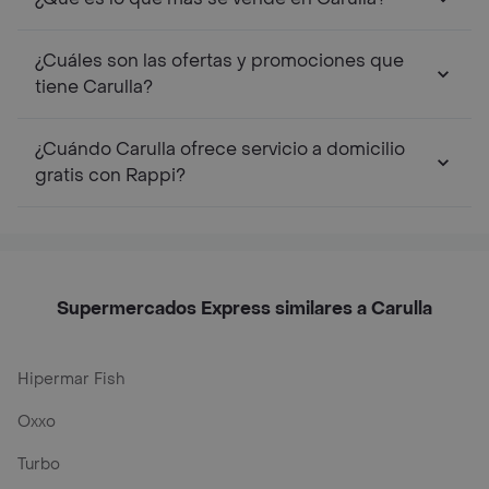
¿Cuáles son las ofertas y promociones que
tiene Carulla?
¿Cuándo Carulla ofrece servicio a domicilio
gratis con Rappi?
Supermercados Express similares a Carulla
Hipermar Fish
Oxxo
Turbo