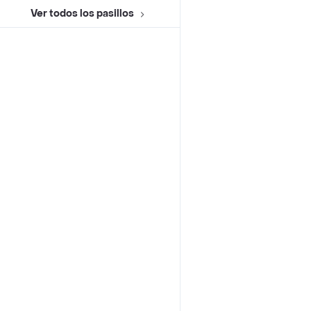
Ver todos los pasillos