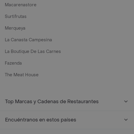
Macarenastore
Surtifrutas
Merqueya
La Canasta Campesina
La Boutique De Las Carnes
Fazenda
The Meat House
Top Marcas y Cadenas de Restaurantes
Encuéntranos en estos países