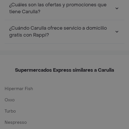
¿Cuáles son las ofertas y promociones que
tiene Carulla?
¿Cuándo Carulla ofrece servicio a domicilio
gratis con Rappi?
Supermercados Express similares a Carulla
Hipermar Fish
Oxxo
Turbo
Nespresso