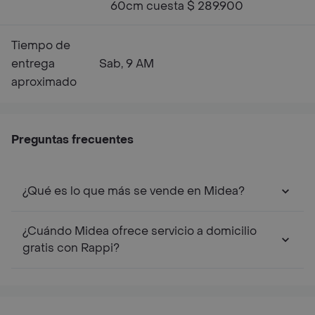
60cm cuesta $ 289.900
Tiempo de
entrega
Sab, 9 AM
aproximado
Preguntas frecuentes
¿Qué es lo que más se vende en Midea?
¿Cuándo Midea ofrece servicio a domicilio
gratis con Rappi?