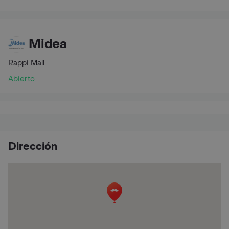
Midea
Rappi Mall
Abierto
Dirección