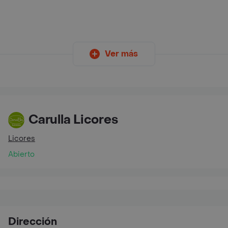
Ver más
Carulla Licores
Licores
Abierto
Dirección