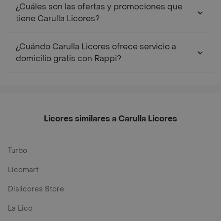
¿Cuáles son las ofertas y promociones que
tiene Carulla Licores?
¿Cuándo Carulla Licores ofrece servicio a
domicilio gratis con Rappi?
Licores similares a Carulla Licores
Turbo
Licomart
Dislicores Store
La Lico