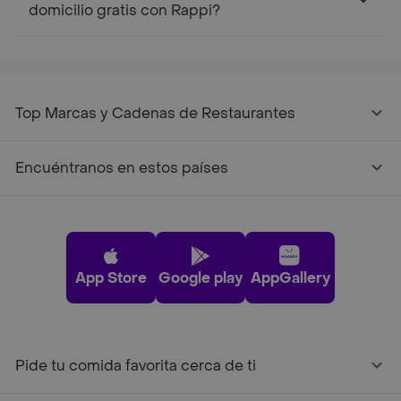
domicilio gratis con Rappi?
Top Marcas y Cadenas de Restaurantes
Encuéntranos en estos países
App Store
Google play
AppGallery
Pide tu comida favorita cerca de ti