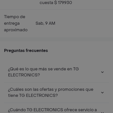
cuesta $ 179.930
Tiempo de
entrega
Sab, 9 AM
aproximado
Preguntas frecuentes
¿Qué es lo que más se vende en TG
ELECTRONICS?
¿Cuáles son las ofertas y promociones que
tiene TG ELECTRONICS?
¿Cuándo TG ELECTRONICS ofrece servicio a