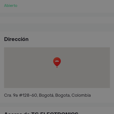
Abierto
Dirección
Cra. 9a #128-60, Bogotá, Bogota, Colombia