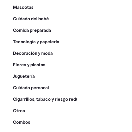
Mascotas
Cuidado del bebé
Comida preparada
Tecnología y papelería
Decoración y moda
Flores y plantas
Juguetería
Cuidado personal
Cigarrillos, tabaco y riesgo reducido
Otros
Combos