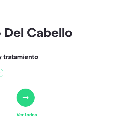
 Del Cabello
y tratamiento
Ver todos