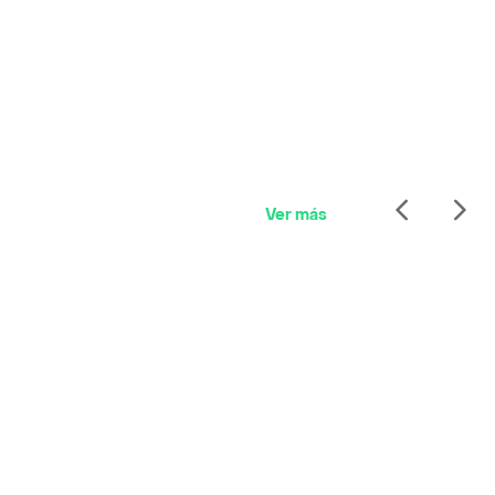
Ver más