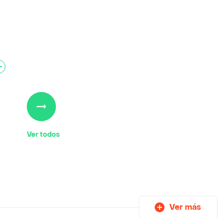
Ver todos
Ver más