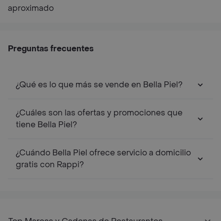
aproximado
Preguntas frecuentes
¿Qué es lo que más se vende en Bella Piel?
¿Cuáles son las ofertas y promociones que
tiene Bella Piel?
¿Cuándo Bella Piel ofrece servicio a domicilio
gratis con Rappi?