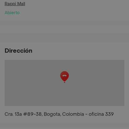
Rappi Mall
Abierto
Dirección
Cra. 13a #89-38, Bogota, Colombia - oficina 339