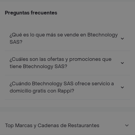
Preguntas frecuentes
¿Qué es lo que más se vende en Btechnology
SAS?
¿Cuáles son las ofertas y promociones que
tiene Btechnology SAS?
¿Cuándo Btechnology SAS ofrece servicio a
domicilio gratis con Rappi?
Top Marcas y Cadenas de Restaurantes