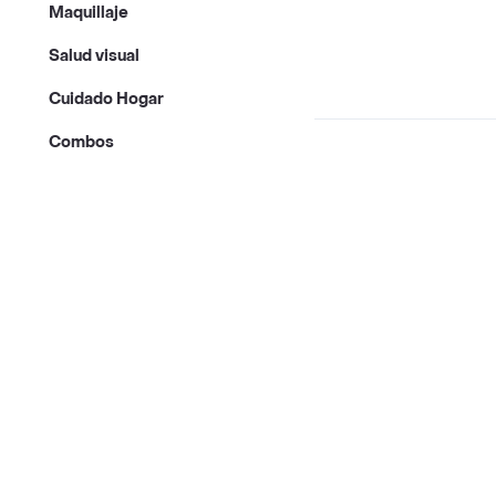
Maquillaje
Salud visual
Cuidado Hogar
Combos