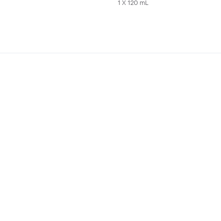
1 X 120 mL