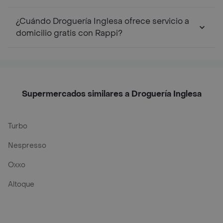
¿Cuándo Droguería Inglesa ofrece servicio a
domicilio gratis con Rappi?
Supermercados similares a Droguería Inglesa
Turbo
Nespresso
Oxxo
Altoque