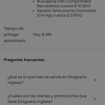
Buscapina Fem Comprimidos
Recubiertos cuesta $ 10.800
Sandoz Tamsulosina Clorhidrato
(0.4 mg) cuesta $ 27.900
Tiempo de
entrega
Hoy, 8 AM
aproximado
Preguntas frecuentes
¿Qué es lo que más se vende en Droguería
Inglesa?
¿Cuáles son las ofertas y promociones que
tiene Droguería Inglesa?