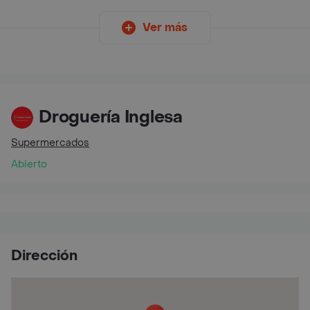
Ver más
Droguería Inglesa
Supermercados
Abierto
Dirección