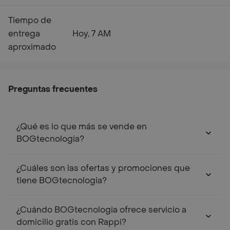
Tiempo de
entrega
Hoy, 7 AM
aproximado
Preguntas frecuentes
¿Qué es lo que más se vende en
BOGtecnologia?
¿Cuáles son las ofertas y promociones que
tiene BOGtecnologia?
¿Cuándo BOGtecnologia ofrece servicio a
domicilio gratis con Rappi?