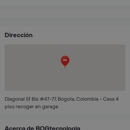
Dirección
Diagonal 5f Bis #47-77, Bogota, Colombia - Casa 4
piso recoger en garage
Acerca de BOGtecnologia