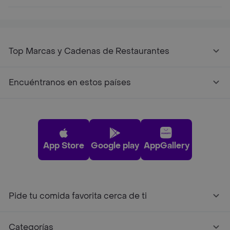
Top Marcas y Cadenas de Restaurantes
Encuéntranos en estos países
App Store
Google play
AppGallery
Pide tu comida favorita cerca de ti
Categorías