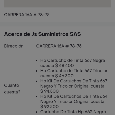
CARRERA 16A # 78-75
Acerca de Js Suministros SAS
Dirección
CARRERA 16A # 78-75
Hp Cartucho de Tinta 667 Negra
cuesta $ 48.400
Hp Cartucho de Tinta 667 Tricolor
cuesta $ 46.300
Hp Kit De Cartuchos De Tinta 667
Cuanto
Negro Y Tricolor Original cuesta
$ 94.500
cuesta?
Hp Kit De Cartuchos De Tinta 664
Negro Y Tricolor Original cuesta
$ 92.500
Cartucho De Tinta Hp 662 Negro