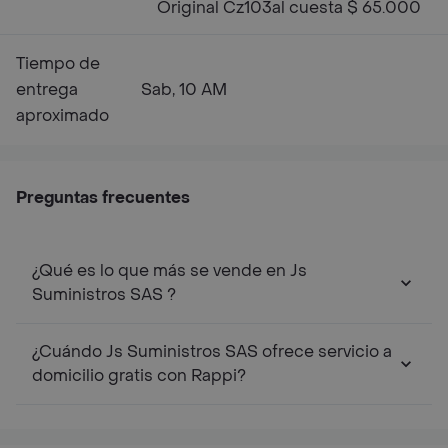
Original Cz103al cuesta $ 65.000
Tiempo de
entrega
Sab, 10 AM
aproximado
Preguntas frecuentes
¿Qué es lo que más se vende en Js
Suministros SAS ?
¿Cuándo Js Suministros SAS ofrece servicio a
domicilio gratis con Rappi?