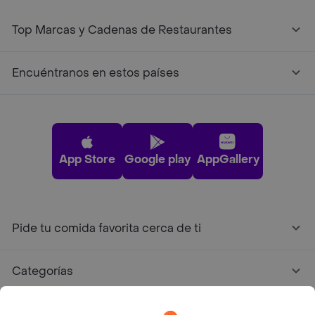
Top Marcas y Cadenas de Restaurantes
Encuéntranos en estos países
App Store
Google play
AppGallery
Pide tu comida favorita cerca de ti
Categorías
Únete a Rappi