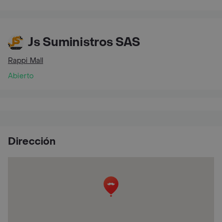
Js Suministros SAS
Rappi Mall
Abierto
Dirección