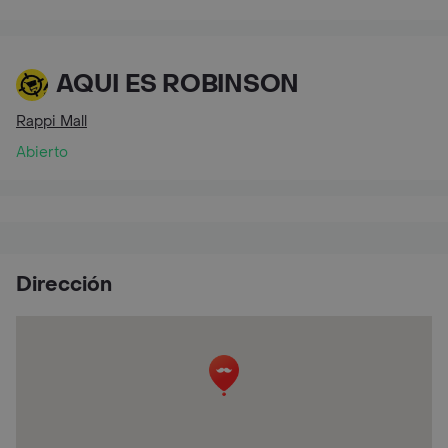
AQUI ES ROBINSON
Rappi Mall
Abierto
Dirección