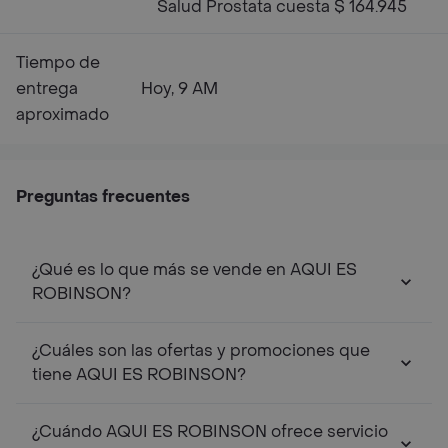
Salud Prostata cuesta $ 164.945
Tiempo de
entrega
Hoy, 9 AM
aproximado
Preguntas frecuentes
¿Qué es lo que más se vende en AQUI ES
ROBINSON?
¿Cuáles son las ofertas y promociones que
tiene AQUI ES ROBINSON?
¿Cuándo AQUI ES ROBINSON ofrece servicio