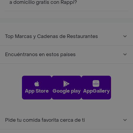
a domicilio gratis con Rappi?
Top Marcas y Cadenas de Restaurantes
Encuéntranos en estos países
App Store
Google play
AppGallery
Pide tu comida favorita cerca de ti