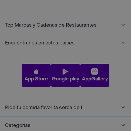
Top Marcas y Cadenas de Restaurantes
Encuéntranos en estos países
App Store
Google play
AppGallery
Pide tu comida favorita cerca de ti
Categorías