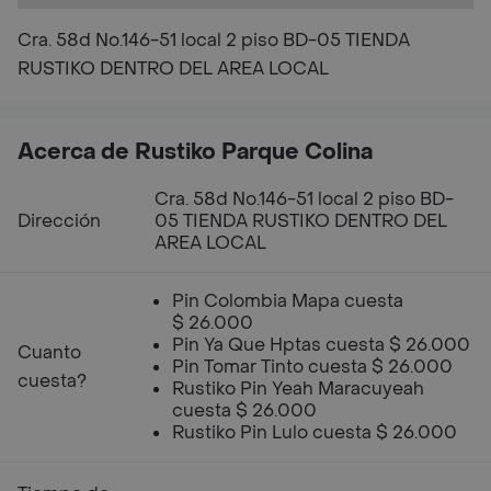
Cra. 58d No.146-51 local 2 piso BD-05 TIENDA
RUSTIKO DENTRO DEL AREA LOCAL
Acerca de Rustiko Parque Colina
Cra. 58d No.146-51 local 2 piso BD-
Dirección
05 TIENDA RUSTIKO DENTRO DEL
AREA LOCAL
Pin Colombia Mapa cuesta
$ 26.000
Pin Ya Que Hptas cuesta $ 26.000
Cuanto
Pin Tomar Tinto cuesta $ 26.000
cuesta?
Rustiko Pin Yeah Maracuyeah
cuesta $ 26.000
Rustiko Pin Lulo cuesta $ 26.000