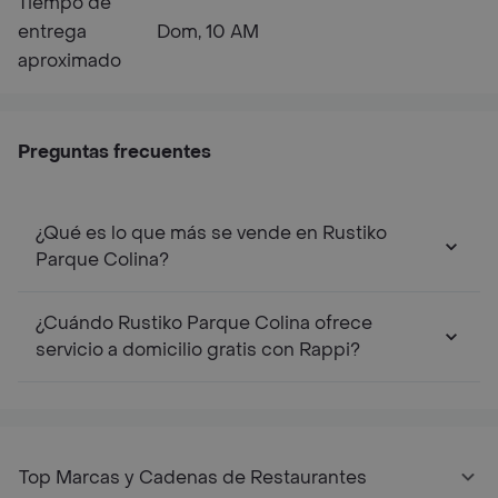
Tiempo de
entrega
Dom, 10 AM
aproximado
Preguntas frecuentes
¿Qué es lo que más se vende en Rustiko
Parque Colina?
¿Cuándo Rustiko Parque Colina ofrece
servicio a domicilio gratis con Rappi?
Top Marcas y Cadenas de Restaurantes