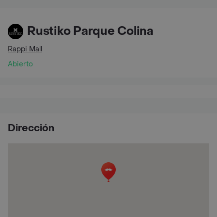
Rustiko Parque Colina
Rappi Mall
Abierto
Dirección