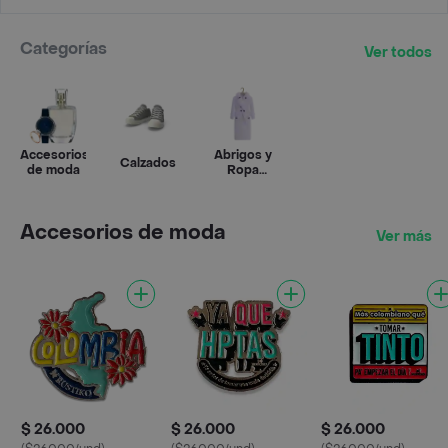
Categorías
Ver todos
Accesorios
Abrigos y
Calzados
de moda
Ropa
exterior
Accesorios de moda
Ver más
$ 26.000
$ 26.000
$ 26.000