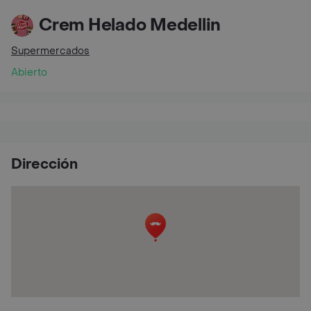
Crem Helado Medellin
Supermercados
Abierto
Dirección