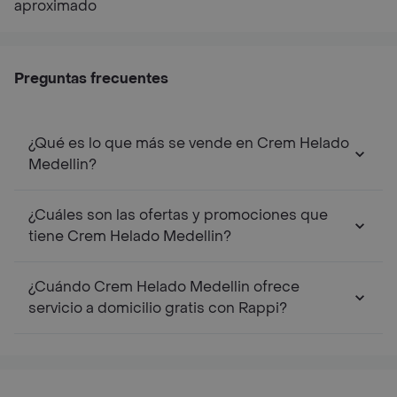
aproximado
Preguntas frecuentes
¿Qué es lo que más se vende en Crem Helado
Medellin?
¿Cuáles son las ofertas y promociones que
tiene Crem Helado Medellin?
¿Cuándo Crem Helado Medellin ofrece
servicio a domicilio gratis con Rappi?