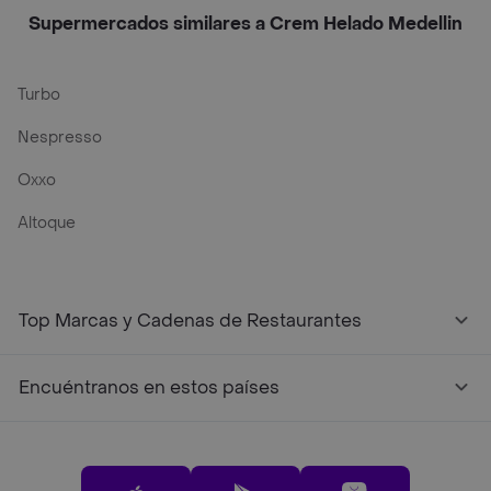
Supermercados similares a Crem Helado Medellin
Turbo
Nespresso
Oxxo
Altoque
Top Marcas y Cadenas de Restaurantes
Encuéntranos en estos países