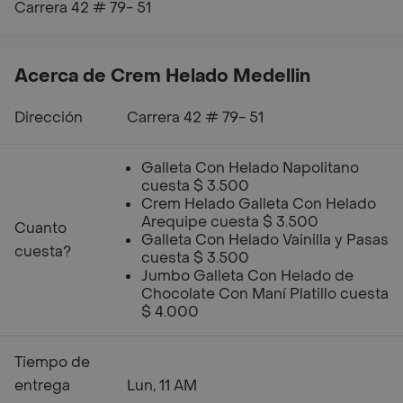
Carrera 42 # 79- 51
Acerca de Crem Helado Medellin
Dirección
Carrera 42 # 79- 51
Galleta Con Helado Napolitano
cuesta $ 3.500
Crem Helado Galleta Con Helado
Arequipe cuesta $ 3.500
Cuanto
Galleta Con Helado Vainilla y Pasas
cuesta?
cuesta $ 3.500
Jumbo Galleta Con Helado de
Chocolate Con Maní Platillo cuesta
$ 4.000
Tiempo de
entrega
Lun, 11 AM