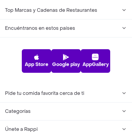
Top Marcas y Cadenas de Restaurantes
Encuéntranos en estos países
App Store
Google play
AppGallery
Pide tu comida favorita cerca de ti
Categorías
Únete a Rappi