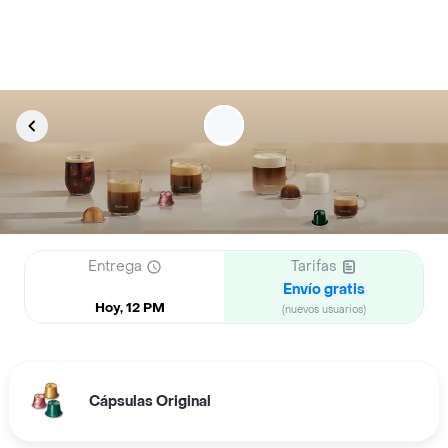
Entrega
Tarifas
Envío gratis
Hoy, 12 PM
(nuevos usuarios)
Cápsulas Original