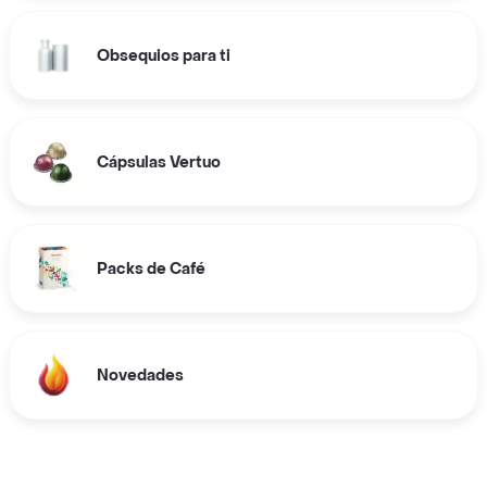
Obsequios para ti
Cápsulas Vertuo
Packs de Café
Novedades