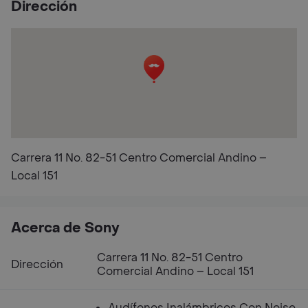
Dirección
Carrera 11 No. 82-51 Centro Comercial Andino –
Local 151
Acerca de Sony
Carrera 11 No. 82-51 Centro
Dirección
Comercial Andino – Local 151
Audífonos Inalámbricos Con Noise