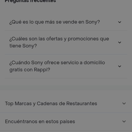
Preguntas frecuentes
¿Qué es lo que más se vende en Sony?
¿Cuáles son las ofertas y promociones que
tiene Sony?
¿Cuándo Sony ofrece servicio a domicilio
gratis con Rappi?
Top Marcas y Cadenas de Restaurantes
Encuéntranos en estos países