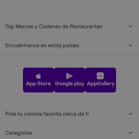
Top Marcas y Cadenas de Restaurantes
Encuéntranos en estos países
App Store
Google play
AppGallery
Pide tu comida favorita cerca de ti
Categorías