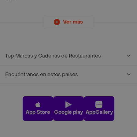
Ver más
Top Marcas y Cadenas de Restaurantes
Encuéntranos en estos países
App Store
Google play
AppGallery